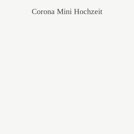
Corona Mini Hochzeit