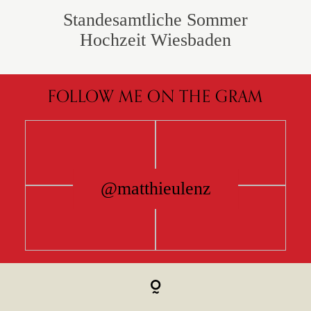
Standesamtliche Sommer
Hochzeit Wiesbaden
FOLLOW ME ON THE GRAM
@matthieulenz