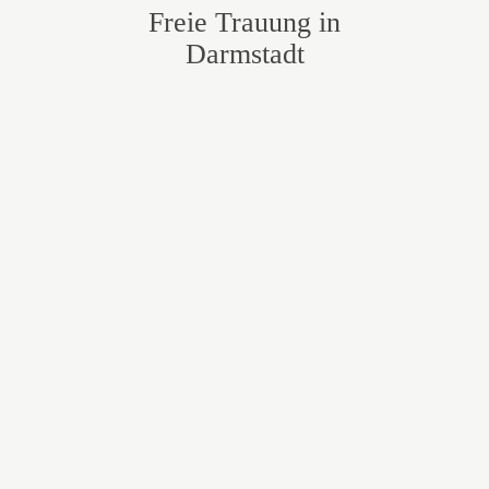
Freie Trauung in
Darmstadt