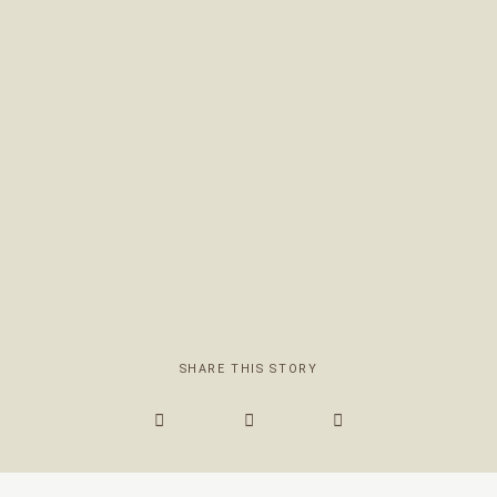
KONTAKT
SHARE THIS STORY