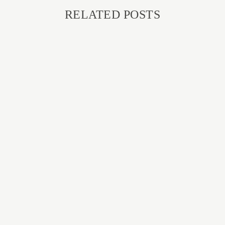
RELATED POSTS