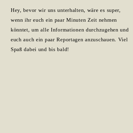
Hey, bevor wir uns unterhalten, wäre es super,
wenn ihr euch ein paar Minuten Zeit nehmen
könntet, um alle Informationen durchzugehen und
euch auch ein paar Reportagen anzuschauen. Viel
Spaß dabei und bis bald!