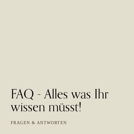
FAQ - Alles was Ihr
wissen müsst!
FRAGEN & ANTWORTEN