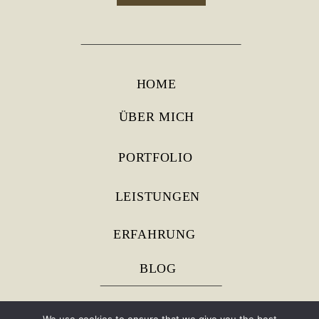
HOME
ÜBER MICH
PORTFOLIO
LEISTUNGEN
ERFAHRUNG
BLOG