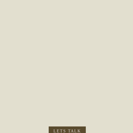
LETS TALK