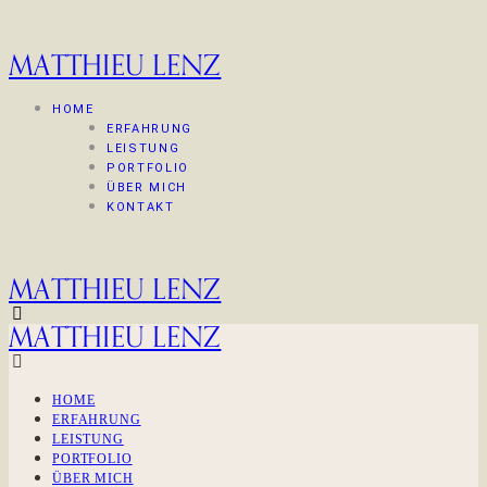
MATTHIEU LENZ
HOME
ERFAHRUNG
LEISTUNG
PORTFOLIO
ÜBER MICH
KONTAKT
MATTHIEU LENZ
MATTHIEU LENZ
HOME
ERFAHRUNG
LEISTUNG
PORTFOLIO
ÜBER MICH