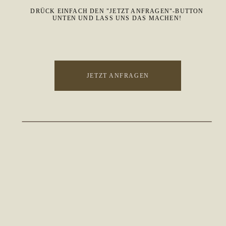
DRÜCK EINFACH DEN "JETZT ANFRAGEN"-BUTTON
UNTEN UND LASS UNS DAS MACHEN!
JETZT ANFRAGEN