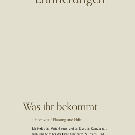
Was ihr bekommt
+ Hochzeit / Planung und Hilfe
Ich bleibe im Vorfeld eures großen Tages in Kontakt mit
euch und helfe bei der Erstellung eures Zeitplans. Und