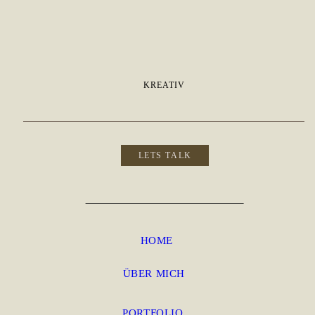
KREATIV
LETS TALK
HOME
ÜBER MICH
PORTFOLIO