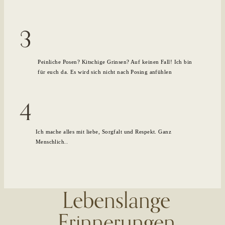
3
Peinliche Posen? Kitschige Grinsen? Auf keinen Fall! Ich bin
für euch da. Es wird sich nicht nach Posing anfühlen
4
Ich mache alles mit liebe, Sorgfalt und Respekt. Ganz
Menschlich..
Lebenslange
Erinnerungen