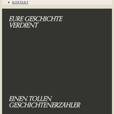
KONTAKT
EURE GESCHICHTE
VERDIENT
EINEN TOLLEN
GESCHICHTENERZÄHLER