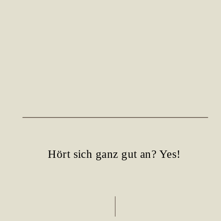
Hört sich ganz gut an? Yes!