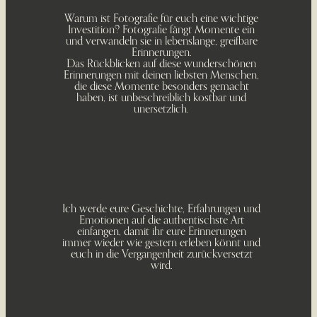
Warum ist Fotografie für euch eine wichtige
Investition? Fotografie fängt Momente ein
und verwandeln sie in lebenslange, greifbare
Erinnerungen.
Das Rückblicken auf diese wunderschönen
Erinnerungen mit deinen liebsten Menschen,
die diese Momente besonders gemacht
haben, ist unbeschreiblich kostbar und
unersetzlich.
Ich werde eure Geschichte, Erfahrungen und
Emotionen auf die authentischste Art
einfangen, damit ihr eure Erinnerungen
immer wieder wie gestern erleben könnt und
euch in die Vergangenheit zurückversetzt
wird.