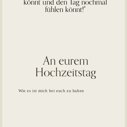
könnt und den Tag nochmal
fühlen könnt!"
An eurem
Hochzeitstag
Wie es ist mich bei euch zu haben