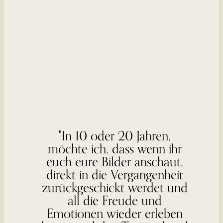
"In 10 oder 20 Jahren,
möchte ich, dass wenn ihr
euch eure Bilder anschaut,
direkt in die Vergangenheit
zurückgeschickt werdet und
all die Freude und
Emotionen wieder erleben